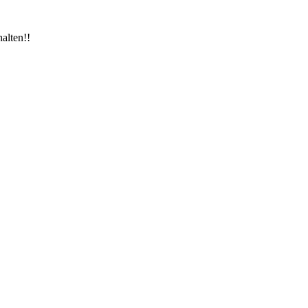
alten!!