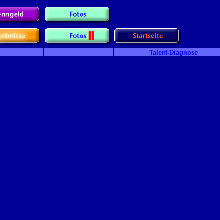
Talent-Diagnose