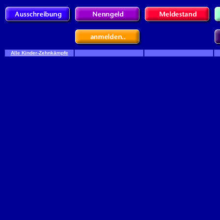
Alle Kinder-Zehnkämpfe